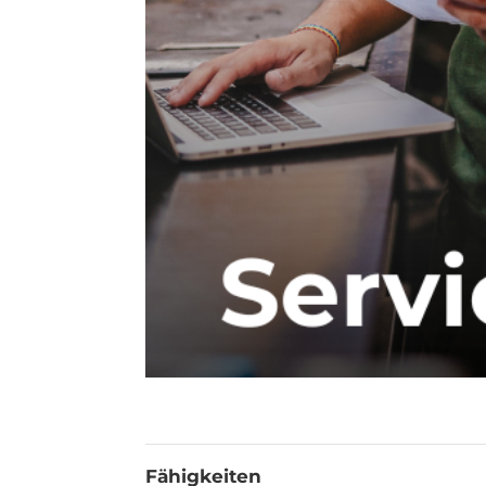
Fähigkeiten