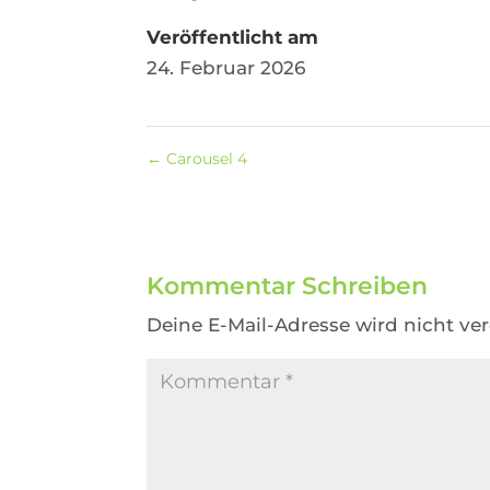
Veröffentlicht am
24. Februar 2026
←
Carousel 4
Kommentar Schreiben
Deine E-Mail-Adresse wird nicht verö