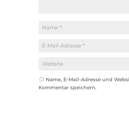
Name, E-Mail-Adresse und Websi
Kommentar speichern.
Alternative: