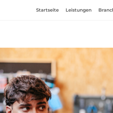
Startseite
Leistungen
Branc