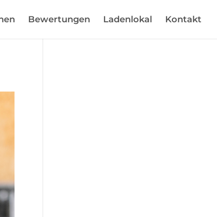
hen
Bewertungen
Ladenlokal
Kontakt