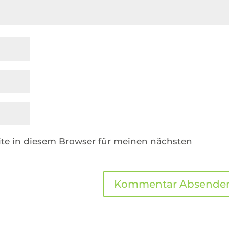
te in diesem Browser für meinen nächsten