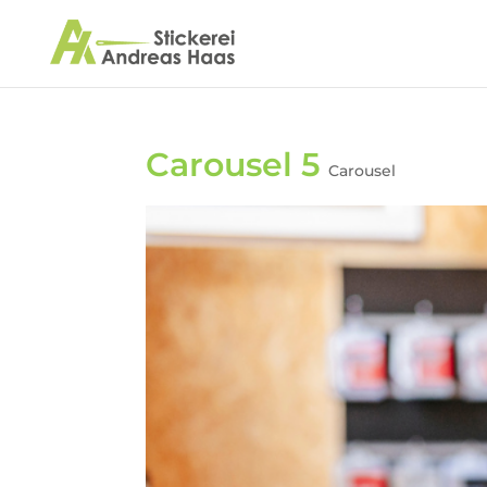
Carousel 5
Carousel