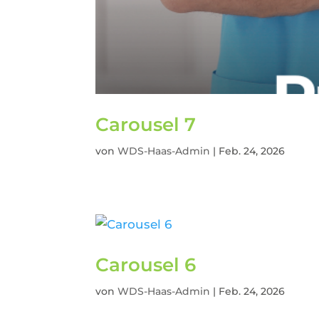
Carousel 7
von
WDS-Haas-Admin
|
Feb. 24, 2026
Carousel 6
von
WDS-Haas-Admin
|
Feb. 24, 2026