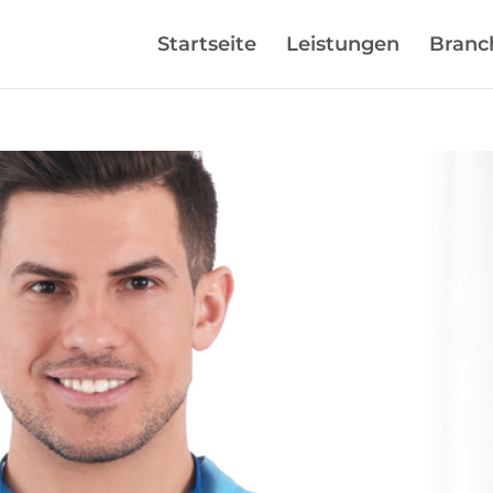
Startseite
Leistungen
Branc