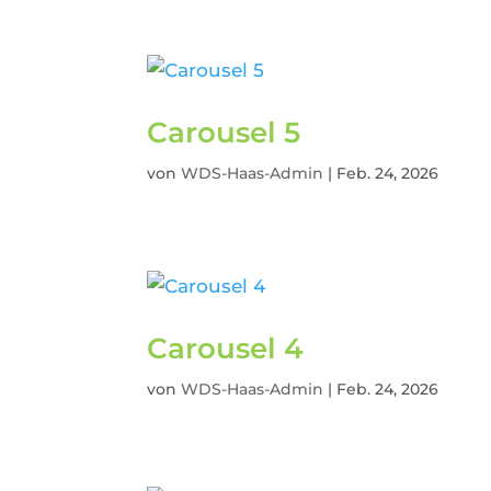
Carousel 5
von
WDS-Haas-Admin
|
Feb. 24, 2026
Carousel 4
von
WDS-Haas-Admin
|
Feb. 24, 2026