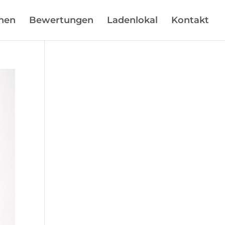
hen
Bewertungen
Ladenlokal
Kontakt